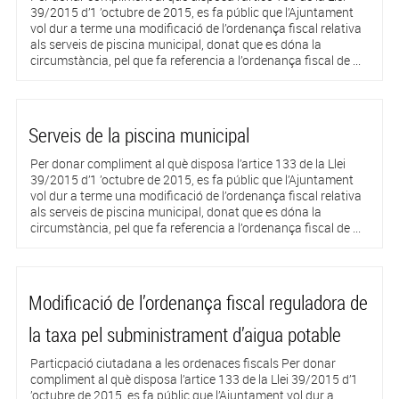
39/2015 d’1 ’octubre de 2015, es fa públic que l’Ajuntament
vol dur a terme una modificació de l’ordenança fiscal relativa
als serveis de piscina municipal, donat que es dóna la
circumstància, pel que fa referencia a l’ordenança fiscal de ...
Serveis de la piscina municipal
Per donar compliment al què disposa l’artice 133 de la Llei
39/2015 d’1 ’octubre de 2015, es fa públic que l’Ajuntament
vol dur a terme una modificació de l’ordenança fiscal relativa
als serveis de piscina municipal, donat que es dóna la
circumstància, pel que fa referencia a l’ordenança fiscal de ...
Modificació de l’ordenança fiscal reguladora de
la taxa pel subministrament d’aigua potable
Particpació ciutadana a les ordenaces fiscals Per donar
compliment al què disposa l’artice 133 de la Llei 39/2015 d’1
’octubre de 2015, es fa públic que l’Ajuntament vol dur a