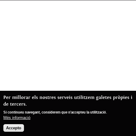
Per millorar els nostres serveis utilitzem galetes pròpies i
de tercers.
Si continueu navegant, considerem que n'accepteu la utilització.
Més informació
Accepto